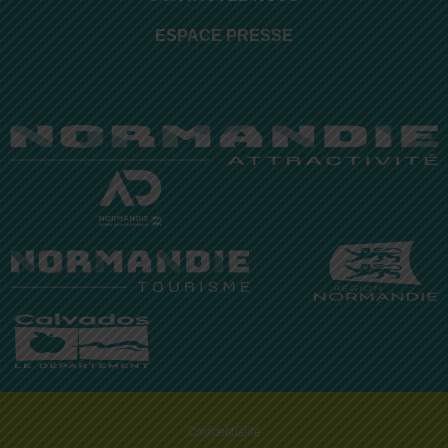
ESPACE PRESSE
Confidentialité