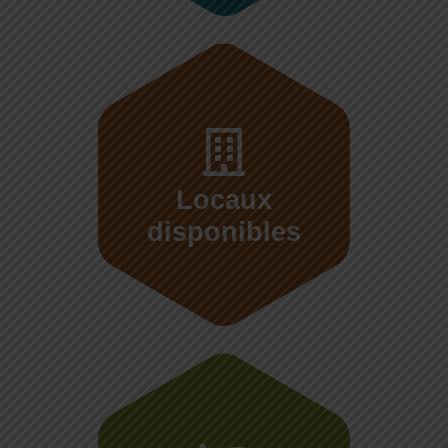
Locaux
disponibles