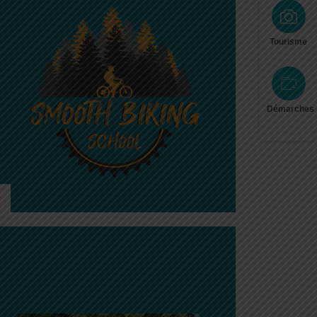
Tourisme
Démarches