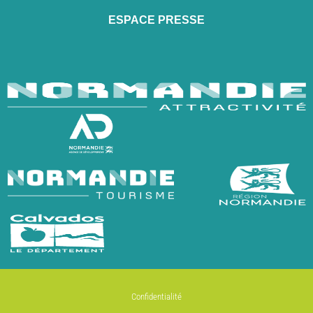
ESPACE PRESSE
Confidentialité