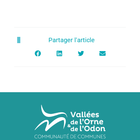
Partager l'article