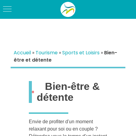
Accueil
»
Tourisme
»
Sports et Loisirs
»
Bien-
être et détente
Bien-être &
détente
Envie de profiter d'un moment
relaxant pour soi ou en couple ?