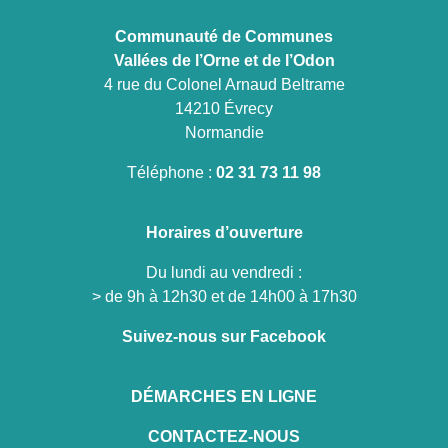
Communauté de Communes
Vallées de l’Orne et de l’Odon
4 rue du Colonel Arnaud Beltrame
14210 Évrecy
Normandie
Téléphone :
02 31 73 11 98
Horaires d’ouverture
Du lundi au vendredi :
> de 9h à 12h30 et de 14h00 à 17h30
Suivez-nous sur Facebook
DÉMARCHES EN LIGNE
CONTACTEZ-NOUS