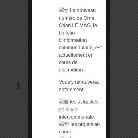
Le nouveau
numéro de Orne
Odon LE MAG, le
bulletin
d'information
communautaire, est
actuellement en
cours de
distribution.
Vous y retrouverez
Partager l'article
notamment :
les actualités
de la vie
intercommunale ;
les projets en
cours ;