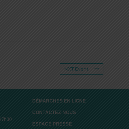
NXT Event
DÉMARCHES EN LIGNE
CONTACTEZ-NOUS
 17h30
ESPACE PRESSE