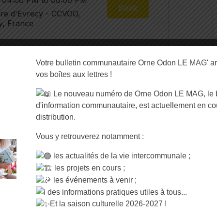
Votre bulletin communautaire Orne Odon LE MAG' ar
vos boîtes aux lettres !
Le nouveau numéro de Orne Odon LE MAG, le b
d'information communautaire, est actuellement en co
distribution.
Vous y retrouverez notamment :
les actualités de la vie intercommunale ;
les projets en cours ;
les événements à venir ;
des informations pratiques utiles à tous...
Et la saison culturelle 2026-2027 !