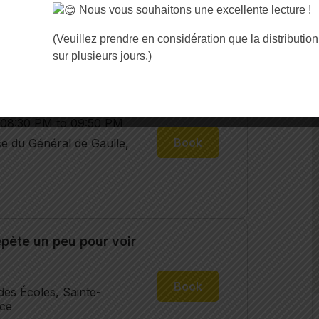
Nous vous souhaitons une excellente lecture !
(Veuillez prendre en considération que la distribution
sur plusieurs jours.)