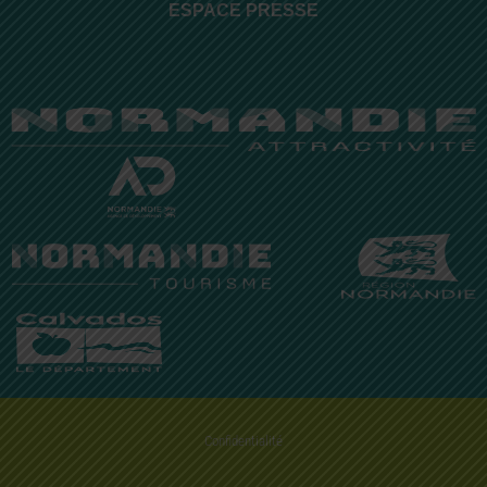
ESPACE PRESSE
Confidentialité