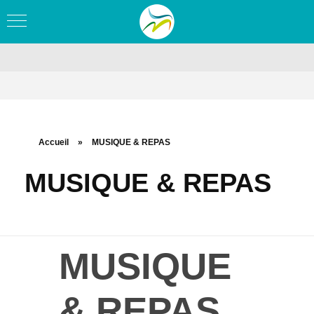
Accueil
»
MUSIQUE & REPAS
MUSIQUE & REPAS
MUSIQUE
& REPAS