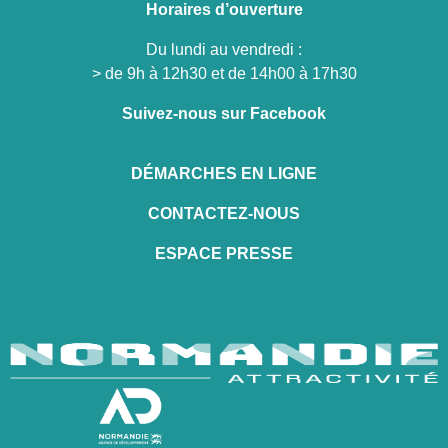
Horaires d’ouverture
Du lundi au vendredi :
> de 9h à 12h30 et de 14h00 à 17h30
Suivez-nous sur Facebook
DÉMARCHES EN LIGNE
CONTACTEZ-NOUS
ESPACE PRESSE