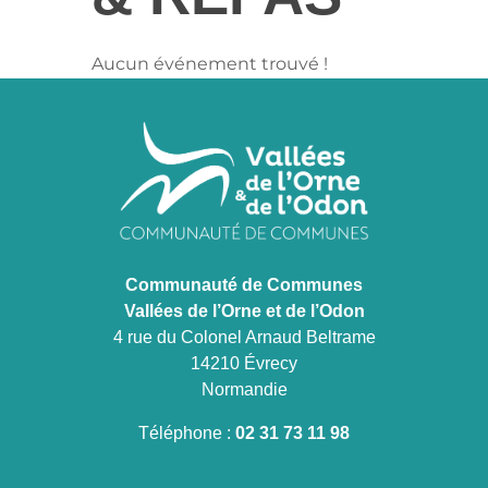
Aucun événement trouvé !
Communauté de Communes
Vallées de l’Orne et de l’Odon
4 rue du Colonel Arnaud Beltrame
14210 Évrecy
Normandie
Téléphone :
02 31 73 11 98