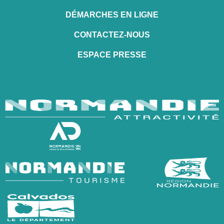
DÉMARCHES EN LIGNE
CONTACTEZ-NOUS
ESPACE PRESSE