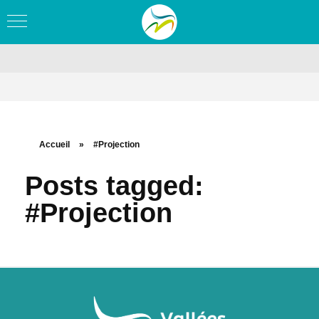
Accueil
»
#Projection
Posts tagged:
#Projection