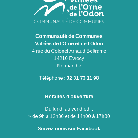
Communauté de Communes
Vallées de l’Orne et de l’Odon
4 rue du Colonel Arnaud Beltrame
14210 Évrecy
Normandie
Téléphone :
02 31 73 11 98
Horaires d’ouverture
Du lundi au vendredi :
> de 9h à 12h30 et de 14h00 à 17h30
Suivez-nous sur Facebook