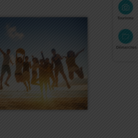
Tourisme
Démarches