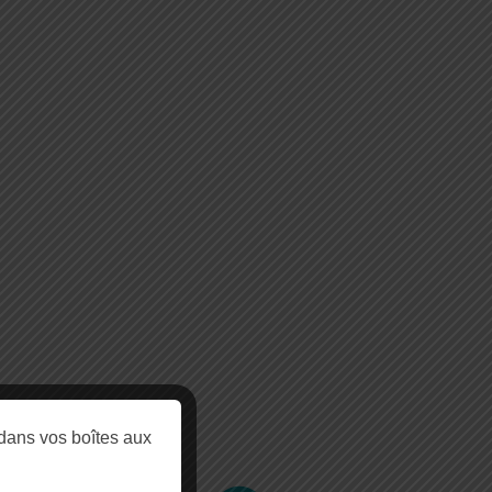
dans vos boîtes aux