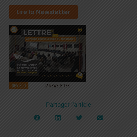
Lire la Newsletter
Partager l'article