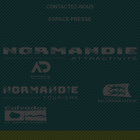
CONTACTEZ-NOUS
ESPACE PRESSE