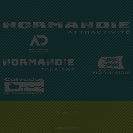
Confidentialité
Mentions Légales