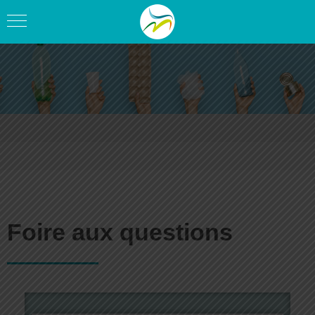
Foire aux questions